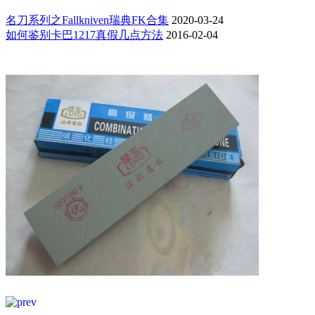
名刀系列之Fallkniven瑞典FK合集
2020-03-24
如何鉴别卡巴1217真假几点方法
2016-02-04