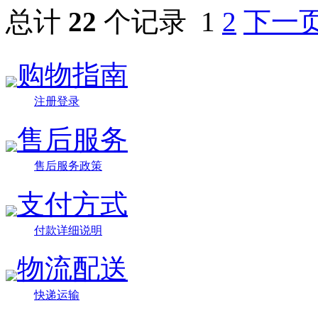
总计
22
个记录
1
2
下一
购物指南
注册登录
售后服务
售后服务政策
支付方式
付款详细说明
物流配送
快递运输