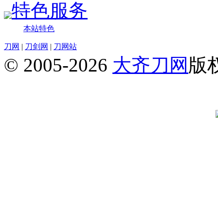
特色服务
本站特色
刀网
|
刀剑网
|
刀网站
© 2005-2026
大齐刀网
版