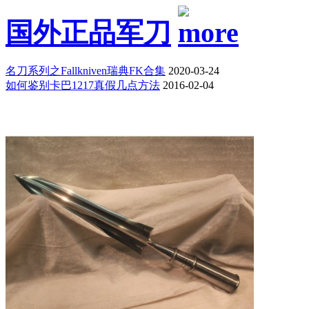
国外正品军刀
名刀系列之Fallkniven瑞典FK合集
2020-03-24
如何鉴别卡巴1217真假几点方法
2016-02-04