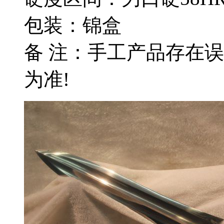
包装：锦盒
备 注：手工产品存在
为准!