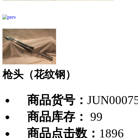
枪头（花纹钢）
商品货号：
JUN0007
商品库存：
99
商品点击数：
1896