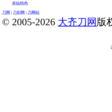
本站特色
刀网
|
刀剑网
|
刀网站
© 2005-2026
大齐刀网
版