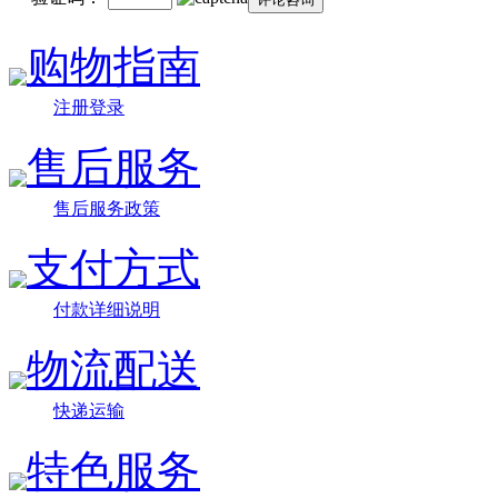
购物指南
注册登录
售后服务
售后服务政策
支付方式
付款详细说明
物流配送
快递运输
特色服务