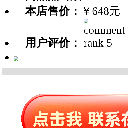
本店售价：
￥648元
用户评价：