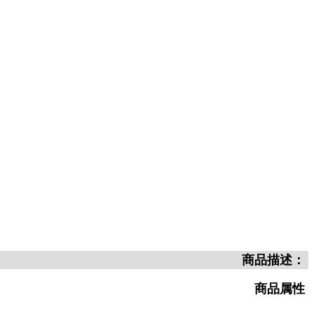
商品描述：
商品属性