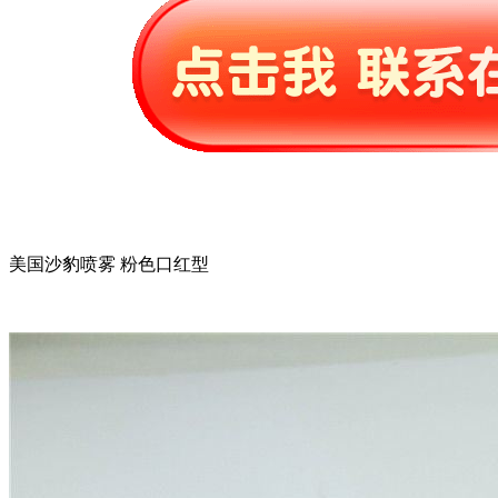
美国沙豹喷雾 粉色口红型