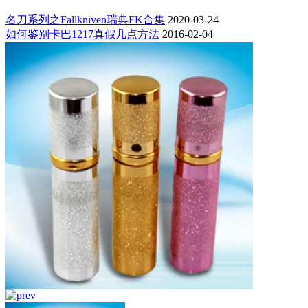
名刀系列之Fallkniven瑞典FK合集
2020-03-24
如何鉴别卡巴1217真假几点方法
2016-02-04