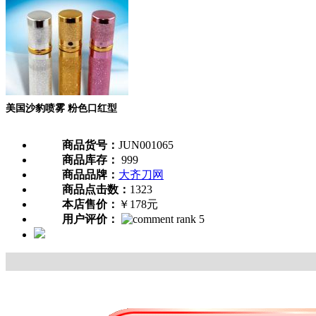
美国沙豹喷雾 粉色口红型
商品货号：
JUN001065
商品库存：
999
商品品牌：
大齐刀网
商品点击数：
1323
本店售价：
￥178元
用户评价：