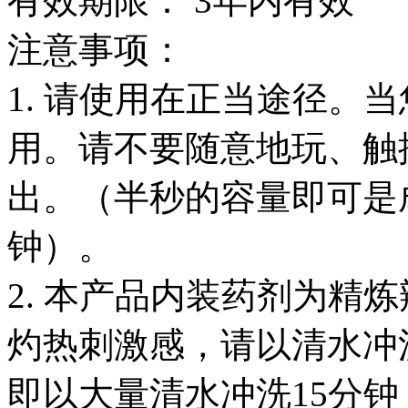
有效期限： 3年内有效
注意事项：
1. 请使用在正当途径。
用。请不要随意地玩、触
出。（半秒的容量即可是
钟）。
2. 本产品内装药剂为精
灼热刺激感，请以清水冲
即以大量清水冲洗15分钟