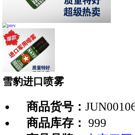
雪豹进口喷雾
商品货号：
JUN0010
商品库存：
999