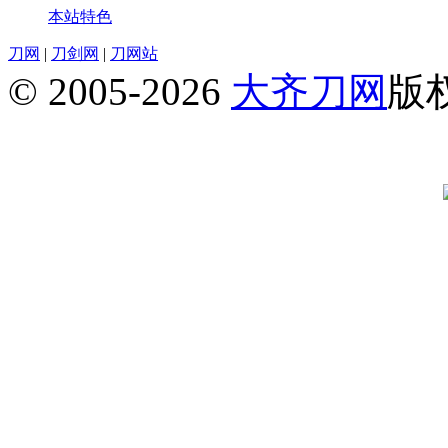
本站特色
刀网
|
刀剑网
|
刀网站
© 2005-2026
大齐刀网
版