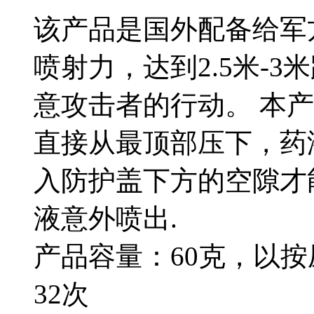
该产品是国外配备给军
喷射力，达到2.5米-
意攻击者的行动。 本
直接从最顶部压下，药
入防护盖下方的空隙才
液意外喷出.
产品容量：60克，以按
32次