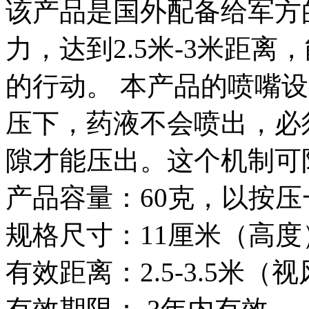
该产品是国外配备给军方
力，达到2.5米-3米距
的行动。 本产品的喷嘴设
压下，药液不会喷出，必
隙才能压出。这个机制可
产品容量：60克，以按压
规格尺寸：11厘米（高度）
有效距离：2.5-3.5米