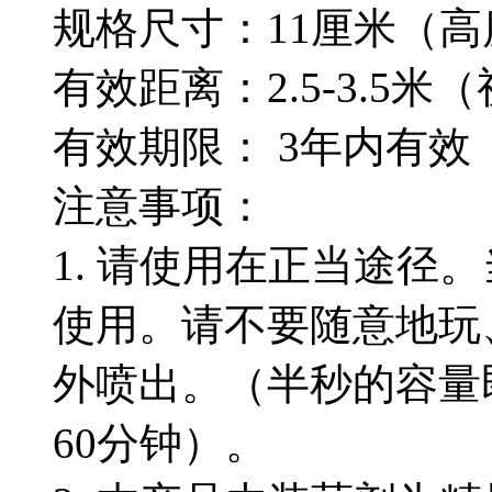
规格尺寸：11厘米（高度
有效距离：2.5-3.5
有效期限： 3年内有效
注意事项：
1. 请使用在正当途径
使用。请不要随意地玩
外喷出。（半秒的容量
60分钟）。