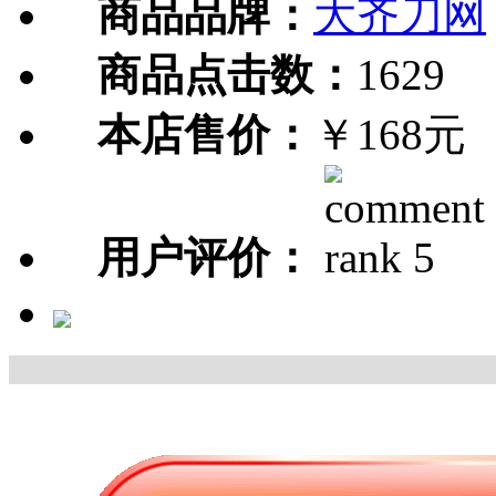
商品品牌：
大齐刀网
商品点击数：
1629
本店售价：
￥168元
用户评价：