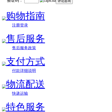
验证码：
购物指南
注册登录
售后服务
售后服务政策
支付方式
付款详细说明
物流配送
快递运输
特色服务