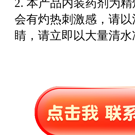
2. 本产品内装药剂为
会有灼热刺激感，请以
睛，请立即以大量清水