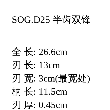
SOG.D25 半齿双锋
全 长: 26.6cm
刃 长: 13cm
刃 宽: 3cm(最宽处)
柄 长: 11.5cm
刃 厚: 0.45cm