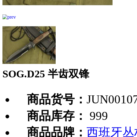
SOG.D25 半齿双锋
商品货号：
JUN0010
商品库存：
999
商品品牌：
西班牙丛