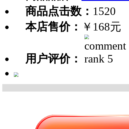
商品点击数：
1520
本店售价：
￥168元
用户评价：