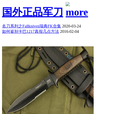
国外正品军刀
名刀系列之Fallkniven瑞典FK合集
2020-03-24
如何鉴别卡巴1217真假几点方法
2016-02-04