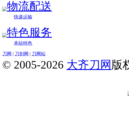
物流配送
快递运输
特色服务
本站特色
刀网
|
刀剑网
|
刀网站
© 2005-2026
大齐刀网
版