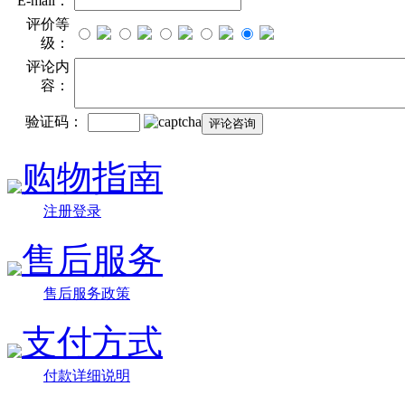
E-mail：
评价等
级：
评论内
容：
验证码：
购物指南
注册登录
售后服务
售后服务政策
支付方式
付款详细说明