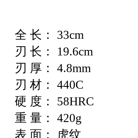
全 长： 33cm
刃 长： 19.6cm
刃 厚： 4.8mm
刃 材： 440C
硬 度： 58HRC
重 量： 420g
表 面： 虎纹