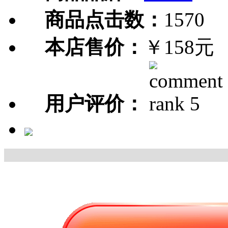
商品点击数：
1570
本店售价：
￥158元
用户评价：