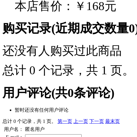
本店售价：
￥168元
购买记录
(近期成交数量
0
还没有人购买过此商品
总计 0 个记录，共 1 页
用户评论
(共
0
条评论)
暂时还没有任何用户评论
总计 0 个记录，共 1 页。
第一页
上一页
下一页
最末页
用户名：
匿名用户