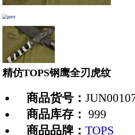
精仿TOPS钢鹰全刃虎纹
商品货号：
JUN0010
商品库存：
999
商品品牌：
TOPS