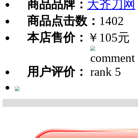
商品品牌：
大齐刀网
商品点击数：
1402
本店售价：
￥105元
用户评价：