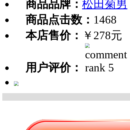
商品品牌：
松田菊男
商品点击数：
1468
本店售价：
￥278元
用户评价：