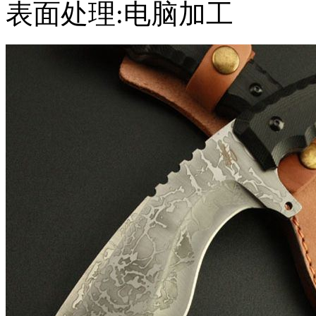
表面处理:电脑加工