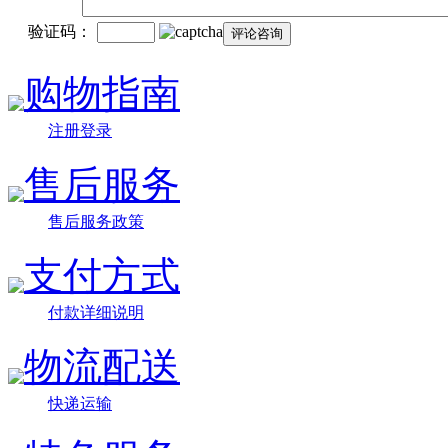
验证码：
购物指南
注册登录
售后服务
售后服务政策
支付方式
付款详细说明
物流配送
快递运输