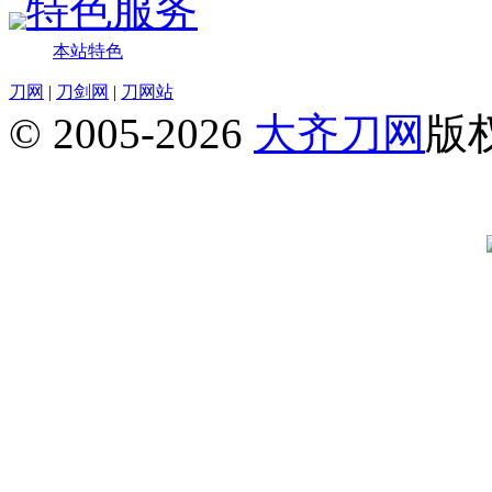
特色服务
本站特色
刀网
|
刀剑网
|
刀网站
© 2005-2026
大齐刀网
版