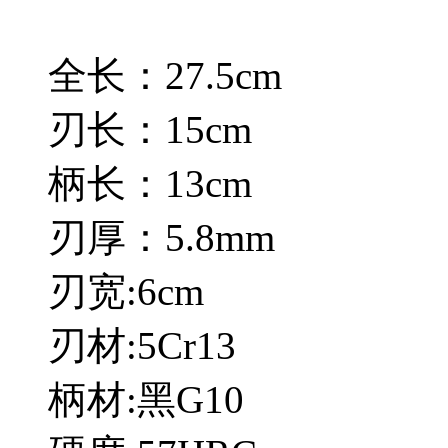
全长：27.5cm
刃长：15cm
柄长：13cm
刃厚：5.8mm
刃宽:6cm
刃材:5Cr13
柄材:黑G10