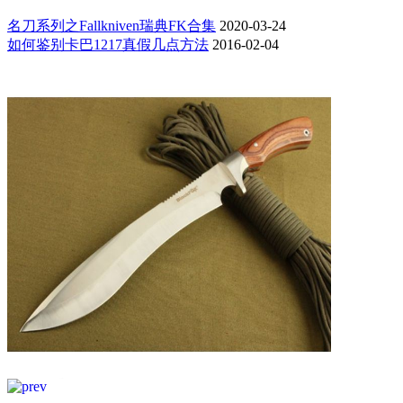
名刀系列之Fallkniven瑞典FK合集
2020-03-24
如何鉴别卡巴1217真假几点方法
2016-02-04