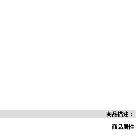
商品描述：
商品属性