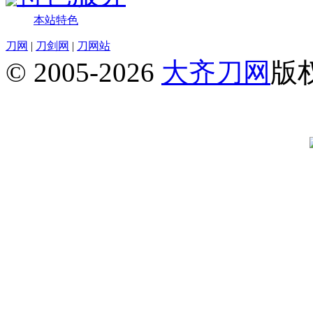
本站特色
刀网
|
刀剑网
|
刀网站
© 2005-2026
大齐刀网
版