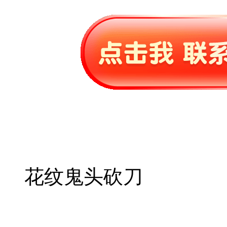
花纹鬼头砍刀