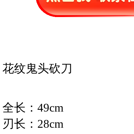
花纹鬼头砍刀
全长：49cm
刃长：28cm