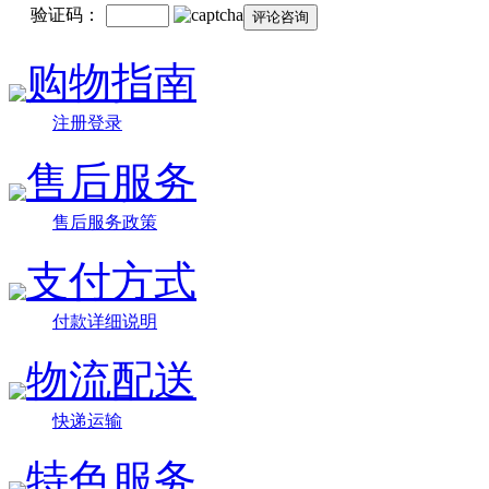
验证码：
购物指南
注册登录
售后服务
售后服务政策
支付方式
付款详细说明
物流配送
快递运输
特色服务