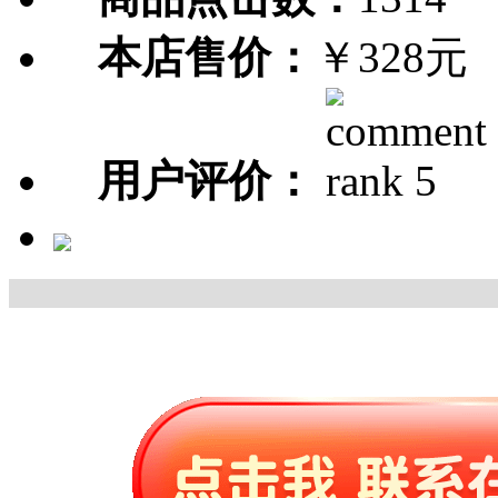
本店售价：
￥328元
用户评价：