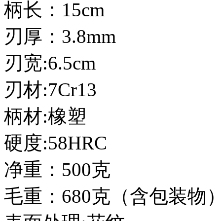
柄长：15cm
刃厚：3.8mm
刃宽:6.5cm
刃材:7Cr13
柄材:橡塑
硬度:58HRC
净重：500克
毛重：680克（含包装物