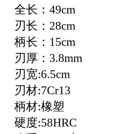
全长：49cm
刃长：28cm
柄长：15cm
刃厚：3.8mm
刃宽:6.5cm
刃材:7Cr13
柄材:橡塑
硬度:58HRC