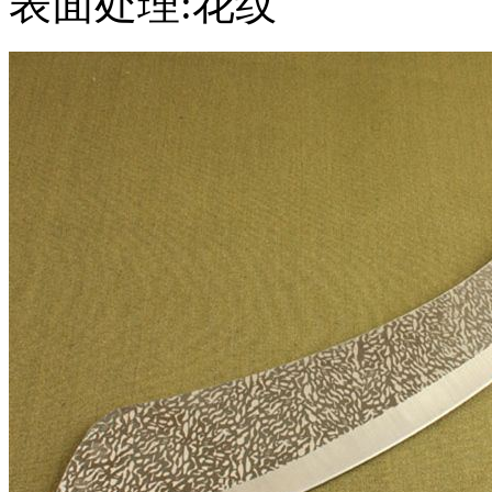
表面处理:花纹