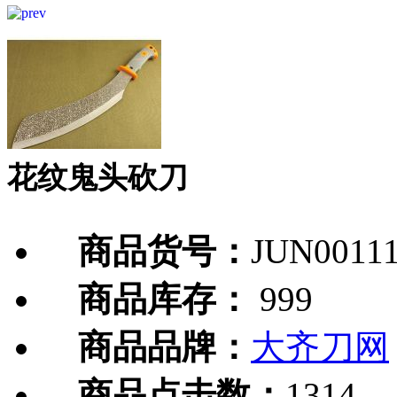
花纹鬼头砍刀
商品货号：
JUN0011
商品库存：
999
商品品牌：
大齐刀网
商品点击数：
1314