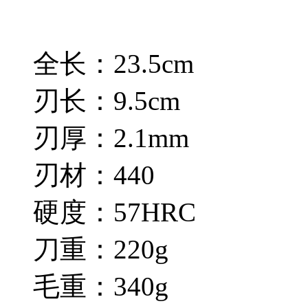
全长：23.5cm
刃长：9.5cm
刃厚：2.1mm
刃材：440
硬度：57HRC
刀重：220g
毛重：340g