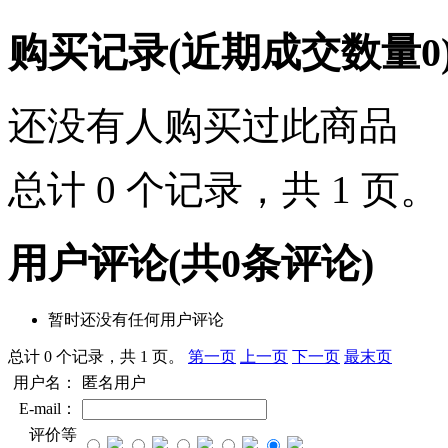
购买记录
(近期成交数量
0
还没有人购买过此商品
总计 0 个记录，共 1 页
用户评论
(共
0
条评论)
暂时还没有任何用户评论
总计 0 个记录，共 1 页。
第一页
上一页
下一页
最末页
用户名：
匿名用户
E-mail：
评价等