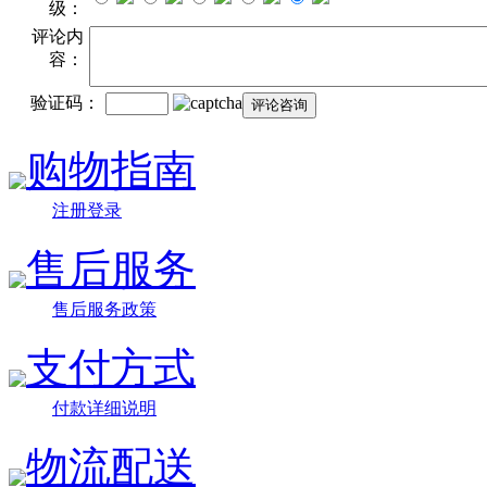
级：
评论内
容：
验证码：
购物指南
注册登录
售后服务
售后服务政策
支付方式
付款详细说明
物流配送