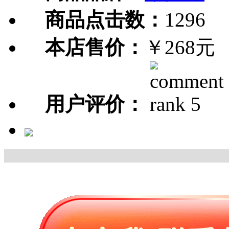
商品点击数：
1296
本店售价：
￥268元
用户评价：