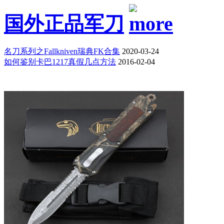
国外正品军刀
名刀系列之Fallkniven瑞典FK合集
2020-03-24
如何鉴别卡巴1217真假几点方法
2016-02-04