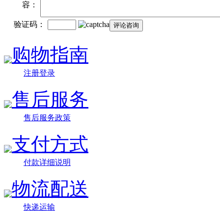
容：
验证码：
购物指南
注册登录
售后服务
售后服务政策
支付方式
付款详细说明
物流配送
快递运输