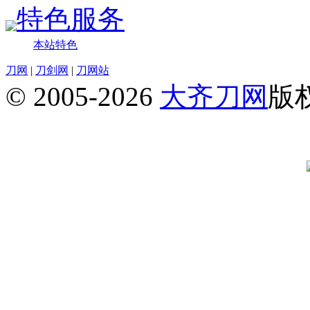
特色服务
本站特色
刀网
|
刀剑网
|
刀网站
© 2005-2026
大齐刀网
版