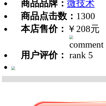
商品品牌：
微技术
商品点击数：
1300
本店售价：
￥208元
用户评价：