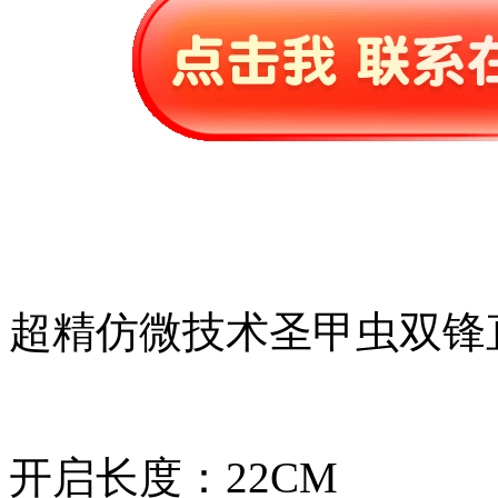
超精仿微技术圣甲虫双锋
开启长度：22CM