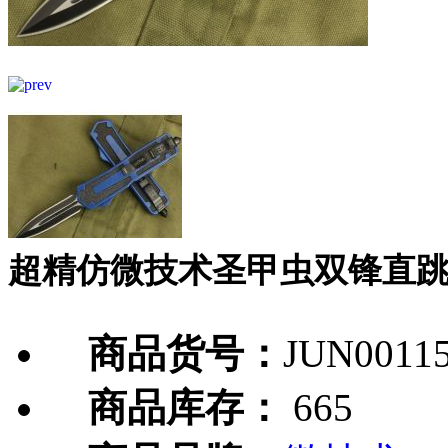
超精仿微技术圣甲虫双锋直
商品货号：
JUN0011
商品库存：
665