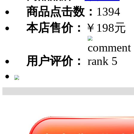
商品点击数：
1394
本店售价：
￥198元
用户评价：