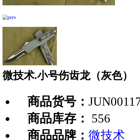
微技术.小号伤齿龙（灰色）
商品货号：
JUN0011
商品库存：
556
商品品牌：
微技术