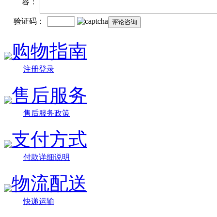
容：
验证码：
购物指南
注册登录
售后服务
售后服务政策
支付方式
付款详细说明
物流配送
快递运输