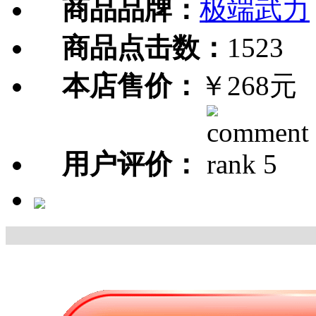
商品品牌：
极端武力
商品点击数：
1523
本店售价：
￥268元
用户评价：