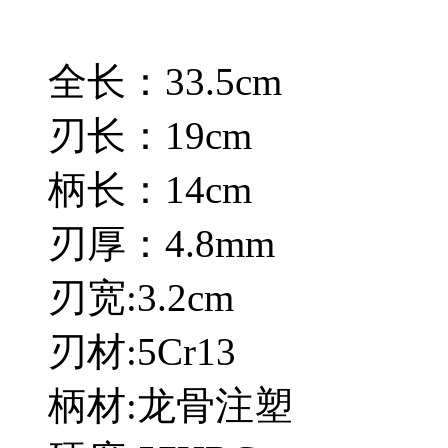
全长：33.5cm
刃长：19cm
柄长：14cm
刃厚：4.8mm
刃宽:3.2cm
刃材:5Cr13
柄材:龙骨注塑