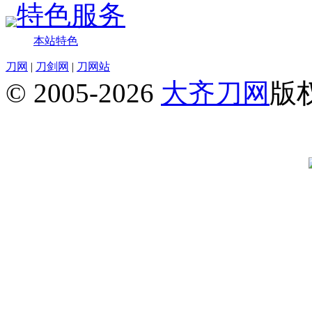
特色服务
本站特色
刀网
|
刀剑网
|
刀网站
© 2005-2026
大齐刀网
版