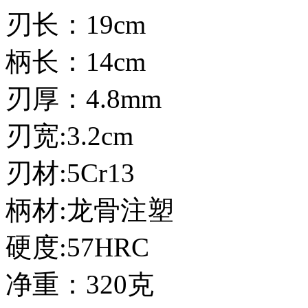
刃长：19cm
柄长：14cm
刃厚：4.8mm
刃宽:3.2cm
刃材:5Cr13
柄材:龙骨注塑
硬度:57HRC
净重：320克