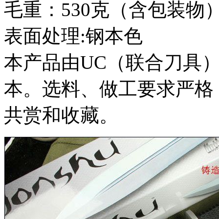
毛重：530克（含包装物
表面处理:钢本色
本产品由UC（联合刀具
本。选料、做工要求严格
共赏和收藏。