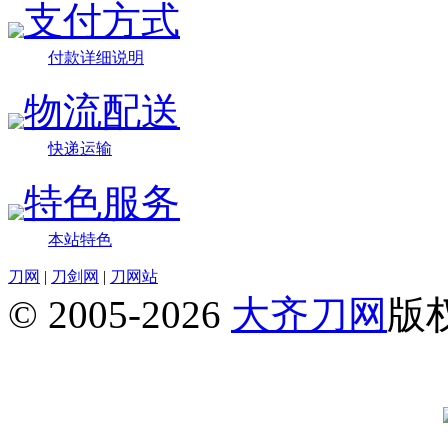
支付方式
付款详细说明
物流配送
快递运输
特色服务
本站特色
刀网
|
刀剑网
|
刀网站
© 2005-2026
大齐刀网
版