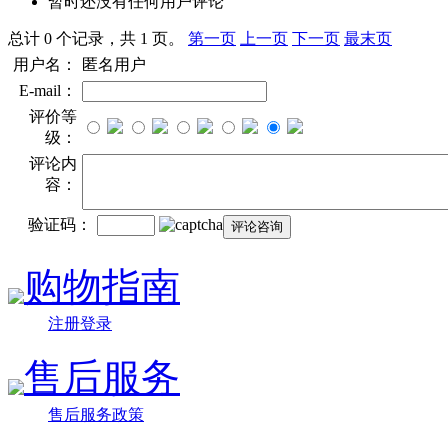
暂时还没有任何用户评论
总计 0 个记录，共 1 页。
第一页
上一页
下一页
最末页
用户名：
匿名用户
E-mail：
评价等
级：
评论内
容：
验证码：
购物指南
注册登录
售后服务
售后服务政策