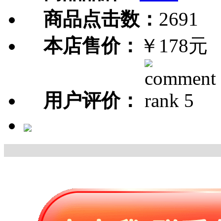
商品点击数：
2691
本店售价：
￥178元
用户评价：