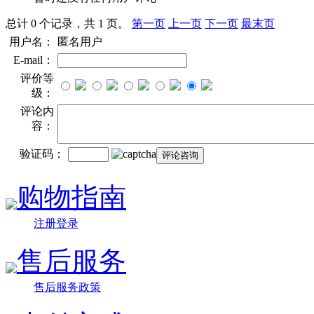
总计 0 个记录，共 1 页。
第一页
上一页
下一页
最末页
用户名：
匿名用户
E-mail：
评价等
级：
评论内
容：
验证码：
购物指南
注册登录
售后服务
售后服务政策