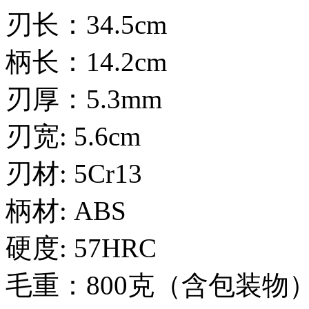
刃长：34.5cm
柄长：14.2cm
刃厚：5.3mm
刃宽: 5.6cm
刃材: 5Cr13
柄材: ABS
硬度: 57HRC
毛重：800克（含包装物