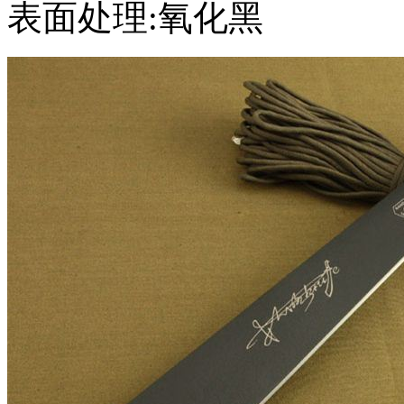
表面处理:氧化黑