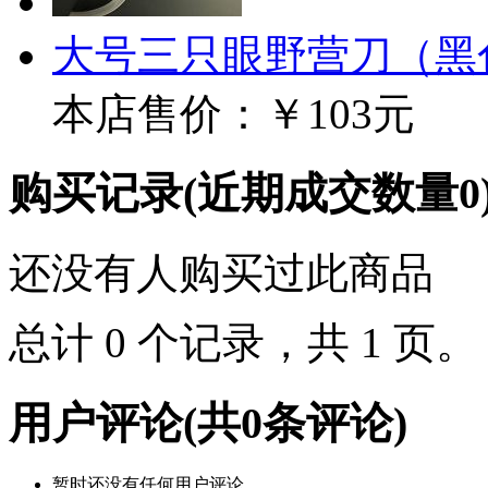
大号三只眼野营刀（黑
本店售价：
￥103元
购买记录
(近期成交数量
0
还没有人购买过此商品
总计 0 个记录，共 1 页
用户评论
(共
0
条评论)
暂时还没有任何用户评论