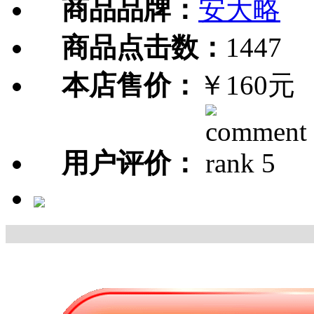
商品品牌：
安大略
商品点击数：
1447
本店售价：
￥160元
用户评价：