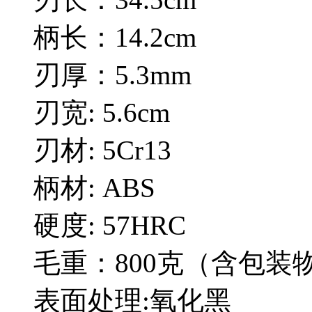
柄长：14.2cm
刃厚：5.3mm
刃宽: 5.6cm
刃材: 5Cr13
柄材: ABS
硬度: 57HRC
毛重：800克（含包装
表面处理:氧化黑