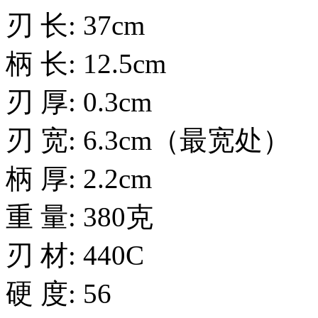
刃 长: 37cm
柄 长: 12.5cm
刃 厚: 0.3cm
刃 宽: 6.3cm（最宽处）
柄 厚: 2.2cm
重 量: 380克
刃 材: 440C
硬 度: 56