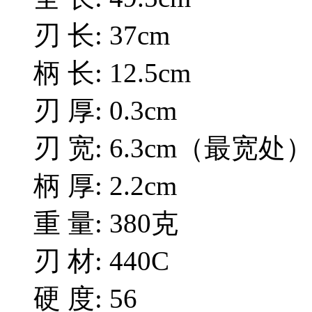
刃 长: 37cm
柄 长: 12.5cm
刃 厚: 0.3cm
刃 宽: 6.3cm（最宽处
柄 厚: 2.2cm
重 量: 380克
刃 材: 440C
硬 度: 56