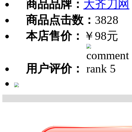
商品品牌：
大齐刀网
商品点击数：
3828
本店售价：
￥98元
用户评价：