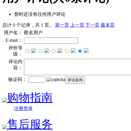
暂时还没有任何用户评论
总计 0 个记录，共 1 页。
第一页
上一页
下一页
最末页
用户名：
匿名用户
E-mail：
评价等
级：
评论内
容：
验证码：
购物指南
注册登录
售后服务