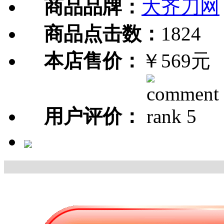
商品品牌：
大齐刀网
商品点击数：
1824
本店售价：
￥569元
用户评价：