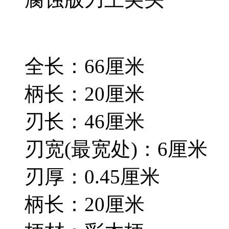
全长：66厘米
柄长：20厘米
刃长：46厘米
刃宽(最宽处)：6厘米
刃厚：0.45厘米
柄长：20厘米