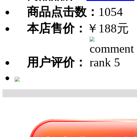
商品点击数：
1054
本店售价：
￥188元
用户评价：