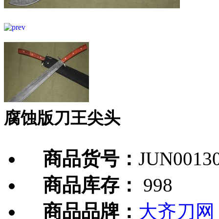
腐蚀版刀王尖头
商品货号：
JUN0013
商品库存：
998
商品品牌：
大齐刀网