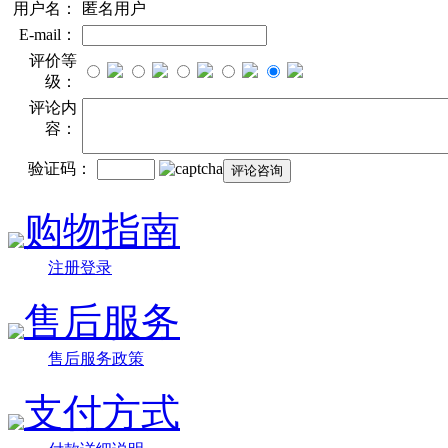
用户名：
匿名用户
E-mail：
评价等
级：
评论内
容：
验证码：
购物指南
注册登录
售后服务
售后服务政策
支付方式