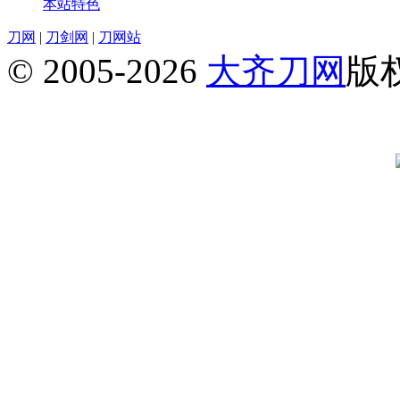
本站特色
刀网
|
刀剑网
|
刀网站
© 2005-2026
大齐刀网
版