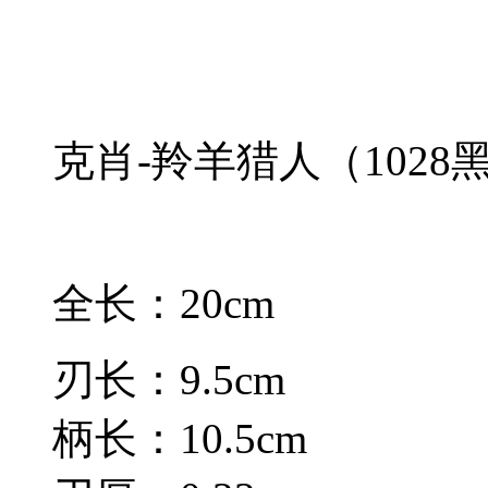
克肖-羚羊猎人（1028
全长：20cm
刃长：9.5cm
柄长：10.5cm