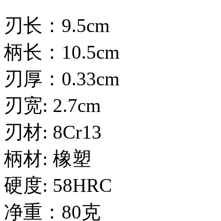
刃长：9.5cm
柄长：10.5cm
刃厚：0.33cm
刃宽: 2.7cm
刃材: 8Cr13
柄材: 橡塑
硬度: 58HRC
净重：80克