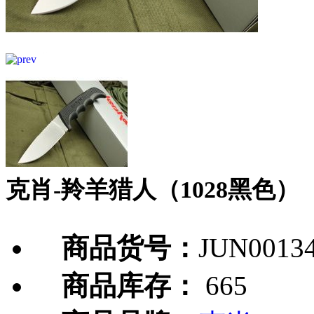
克肖-羚羊猎人（1028黑色）
商品货号：
JUN0013
商品库存：
665