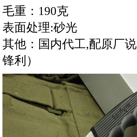
毛重：190克
表面处理:砂光
其他：国内代工,配原厂
锋利）