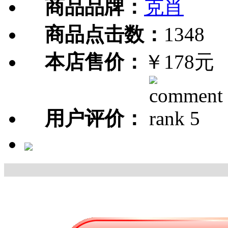
商品品牌：
克肖
商品点击数：
1348
本店售价：
￥178元
用户评价：