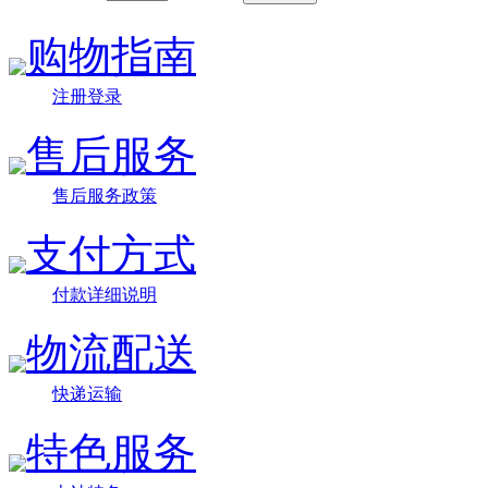
购物指南
注册登录
售后服务
售后服务政策
支付方式
付款详细说明
物流配送
快递运输
特色服务