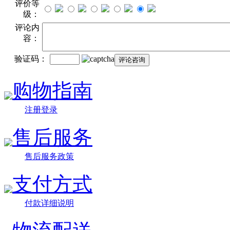
评价等
级：
评论内
容：
验证码：
购物指南
注册登录
售后服务
售后服务政策
支付方式
付款详细说明