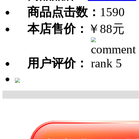
商品点击数：
1590
本店售价：
￥88元
用户评价：