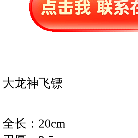
大龙神飞镖
全长：20cm