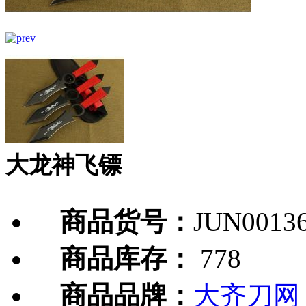
大龙神飞镖
商品货号：
JUN0013
商品库存：
778
商品品牌：
大齐刀网