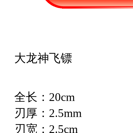
大龙神飞镖
全长：20cm
刃厚：2.5mm
刃宽：2.5cm