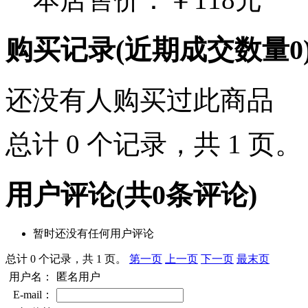
购买记录
(近期成交数量
0
还没有人购买过此商品
总计 0 个记录，共 1 页
用户评论
(共
0
条评论)
暂时还没有任何用户评论
总计 0 个记录，共 1 页。
第一页
上一页
下一页
最末页
用户名：
匿名用户
E-mail：