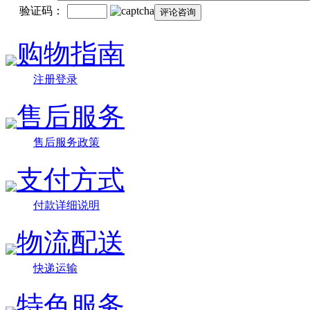
验证码：
购物指南
注册登录
售后服务
售后服务政策
支付方式
付款详细说明
物流配送
快递运输
特色服务