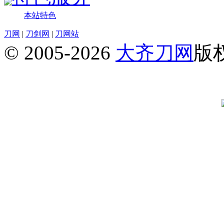
本站特色
刀网
|
刀剑网
|
刀网站
© 2005-2026
大齐刀网
版