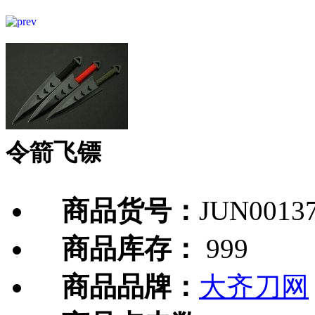
令箭飞镖
商品货号：
JUN0013
商品库存：
999
商品品牌：
大齐刀网