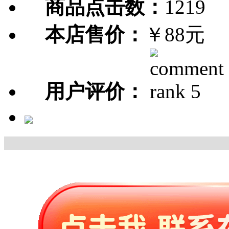
商品点击数：
1219
本店售价：
￥88元
用户评价：