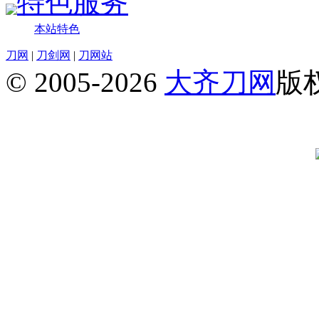
特色服务
本站特色
刀网
|
刀剑网
|
刀网站
© 2005-2026
大齐刀网
版