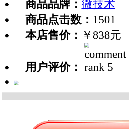
商品品牌：
微技术
商品点击数：
1501
本店售价：
￥838元
用户评价：