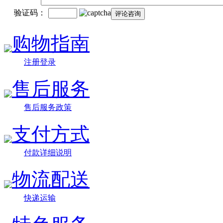
验证码：
购物指南
注册登录
售后服务
售后服务政策
支付方式
付款详细说明
物流配送
快递运输