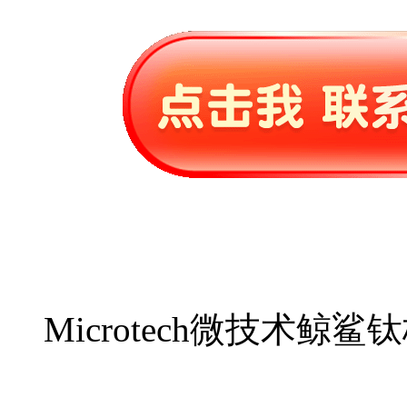
Microtech微技术