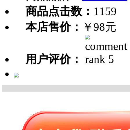
商品点击数：
1159
本店售价：
￥98元
用户评价：