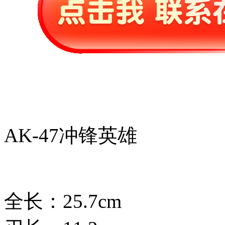
AK-47冲锋英雄
全长：25.7cm