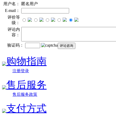
用户名：
匿名用户
E-mail：
评价等
级：
评论内
容：
验证码：
购物指南
注册登录
售后服务
售后服务政策
支付方式