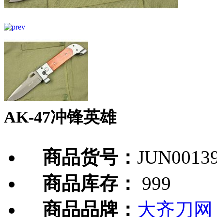
AK-47冲锋英雄
商品货号：
JUN0013
商品库存：
999
商品品牌：
大齐刀网