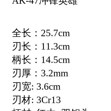
AK-47冲锋英雄
全长：25.7cm
刃长：11.3cm
柄长：14.5cm
刃厚：3.2mm
刃宽: 3.6cm
刃材: 3Cr13