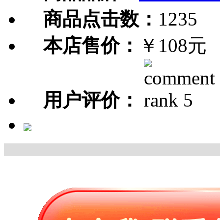
商品点击数：
1235
本店售价：
￥108元
用户评价：