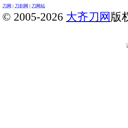
刀网
|
刀剑网
|
刀网站
© 2005-2026
大齐刀网
版