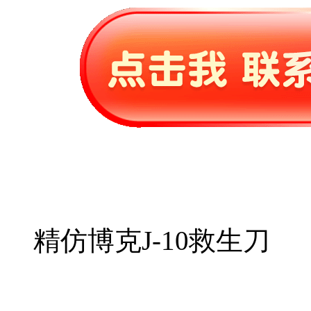
精仿博克J-10救生刀