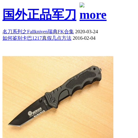
国外正品军刀
名刀系列之Fallkniven瑞典FK合集
2020-03-24
如何鉴别卡巴1217真假几点方法
2016-02-04