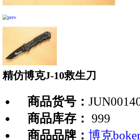
精仿博克J-10救生刀
商品货号：
JUN0014
商品库存：
999
商品品牌：
博克boke