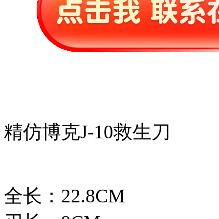
精仿博克J-10救生刀
全长：22.8CM