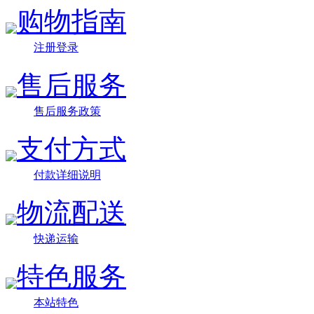
购物指南
注册登录
售后服务
售后服务政策
支付方式
付款详细说明
物流配送
快递运输
特色服务
本站特色