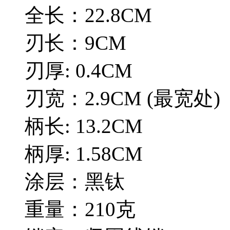
全长：22.8CM
刃长：9CM
刃厚: 0.4CM
刃宽：2.9CM (最宽处)
柄长: 13.2CM
柄厚: 1.58CM
涂层：黑钛
重量：210克