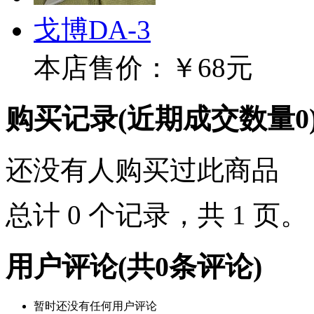
戈博DA-3
本店售价：
￥68元
购买记录
(近期成交数量
0
还没有人购买过此商品
总计 0 个记录，共 1 页
用户评论
(共
0
条评论)
暂时还没有任何用户评论