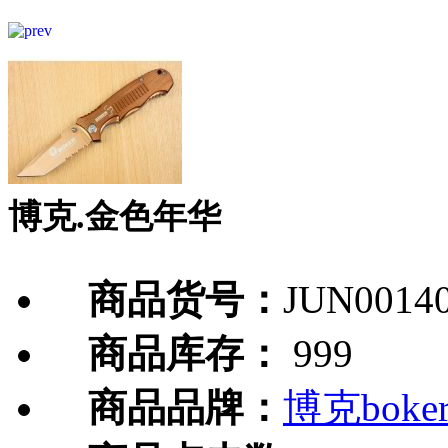
博克.金色年华
商品货号：
JUN0014
商品库存：
999
商品品牌：
博克boke