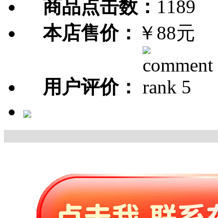
商品点击数：
1189
本店售价：
￥88元
用户评价：