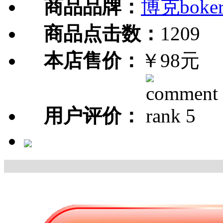
商品品牌：
博克boke
商品点击数：
1209
本店售价：
￥98元
用户评价：