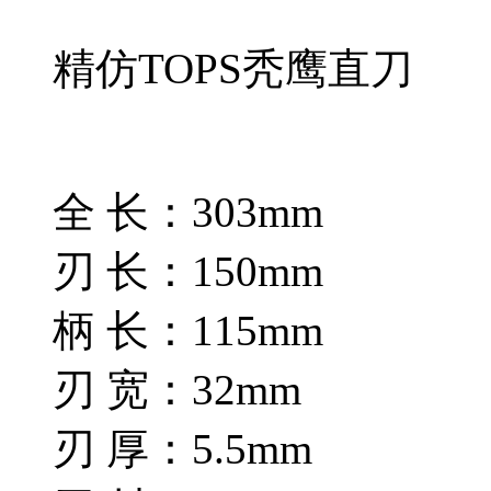
精仿TOPS秃鹰直刀
全 长：303mm
刃 长：150mm
柄 长：115mm
刃 宽：32mm
刃 厚：5.5mm