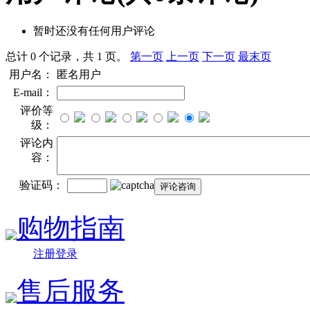
暂时还没有任何用户评论
总计 0 个记录，共 1 页。
第一页
上一页
下一页
最末页
用户名：
匿名用户
E-mail：
评价等
级：
评论内
容：
验证码：
购物指南
注册登录
售后服务