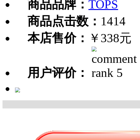
商品品牌：
TOPS
商品点击数：
1414
本店售价：
￥338元
用户评价：