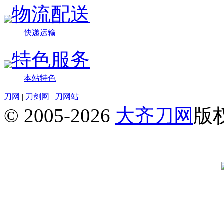
物流配送
快递运输
特色服务
本站特色
刀网
|
刀剑网
|
刀网站
© 2005-2026
大齐刀网
版