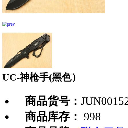
UC-神枪手(黑色）
商品货号：
JUN0015
商品库存：
998