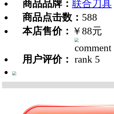
商品品牌：
联合刀具
商品点击数：
588
本店售价：
￥88元
用户评价：