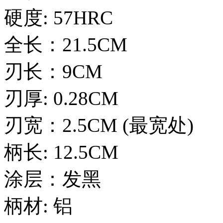
硬度: 57HRC
全长：21.5CM
刃长：9CM
刃厚: 0.28CM
刃宽：2.5CM (最宽处)
柄长: 12.5CM
涂层：发黑
柄材: 铝