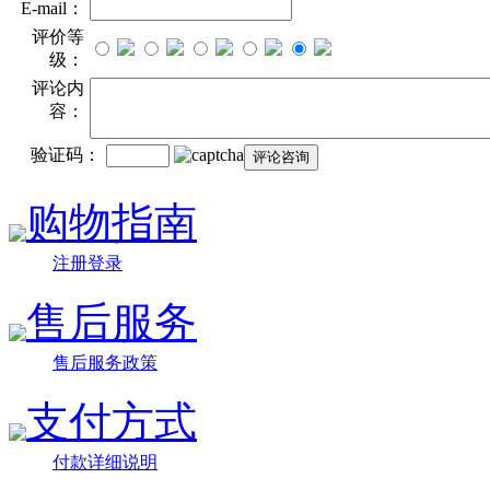
E-mail：
评价等
级：
评论内
容：
验证码：
购物指南
注册登录
售后服务
售后服务政策
支付方式
付款详细说明