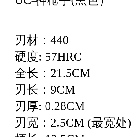
刃材：440
硬度: 57HRC
全长：21.5CM
刃长：9CM
刃厚: 0.28CM
刃宽：2.5CM (最宽处)