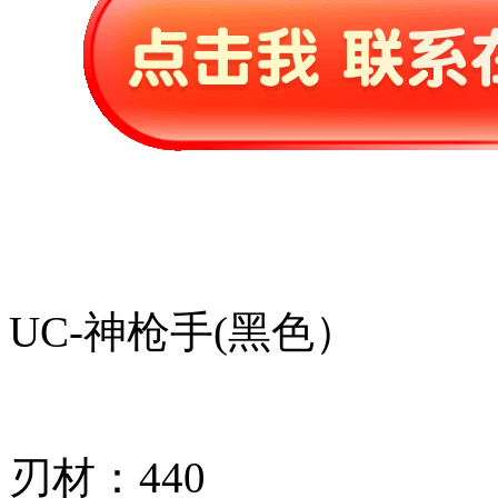
UC-神枪手(黑色）
刃材：440