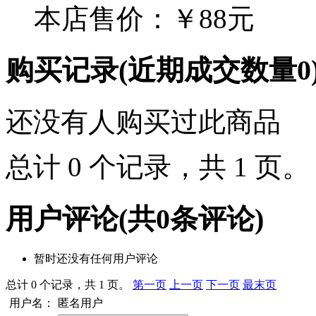
本店售价：
￥88元
购买记录
(近期成交数量
0
还没有人购买过此商品
总计 0 个记录，共 1 页
用户评论
(共
0
条评论)
暂时还没有任何用户评论
总计 0 个记录，共 1 页。
第一页
上一页
下一页
最末页
用户名：
匿名用户