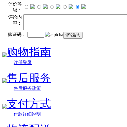
评价等
级：
评论内
容：
验证码：
购物指南
注册登录
售后服务
售后服务政策
支付方式
付款详细说明