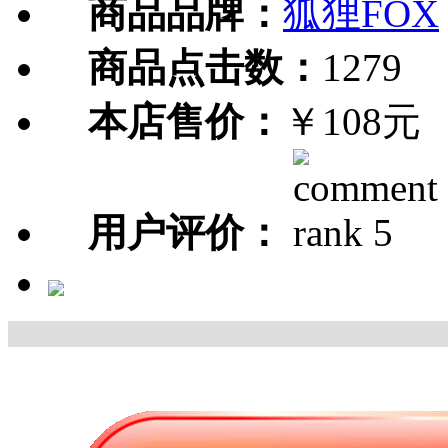
商品品牌：
狐狸FOX
商品点击数：
1279
本店售价：
￥108元
用户评价：