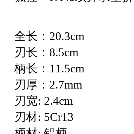
全长：20.3cm
刃长：8.5cm
柄长：11.5cm
刃厚：2.7mm
刃宽: 2.4cm
刃材: 5Cr13
柄材: 铝柄