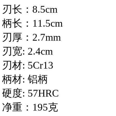
刃长：8.5cm
柄长：11.5cm
刃厚：2.7mm
刃宽: 2.4cm
刃材: 5Cr13
柄材: 铝柄
硬度: 57HRC
净重：195克