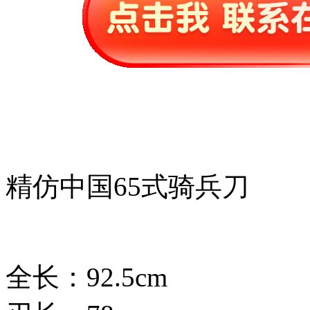
精仿中国65式骑兵刀
全长：92.5cm