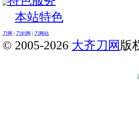
特色服务
本站特色
刀网
|
刀剑网
|
刀网站
© 2005-2026
大齐刀网
版