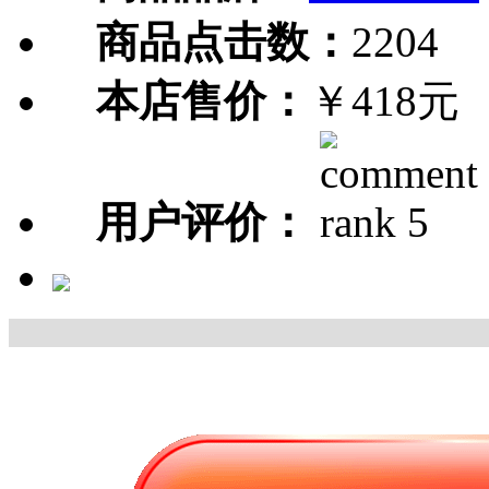
商品点击数：
2204
本店售价：
￥418元
用户评价：