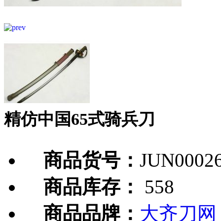
精仿中国65式骑兵刀
商品货号：
JUN0002
商品库存：
558
商品品牌：
大齐刀网