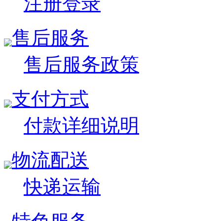
注册登录
售后服务
售后服务政策
支付方式
付款详细说明
物流配送
快递运输