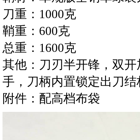
刀重：1000克
鞘重：600克
总重：1600克
其他：刀刃半开锋，双开
手，刀柄内置锁定出刀结
附件：配高档布袋