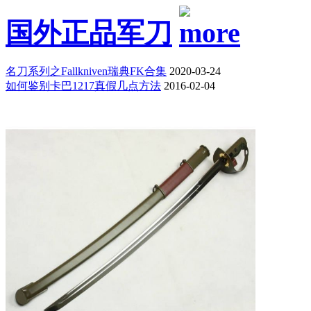
国外正品军刀
名刀系列之Fallkniven瑞典FK合集
2020-03-24
如何鉴别卡巴1217真假几点方法
2016-02-04