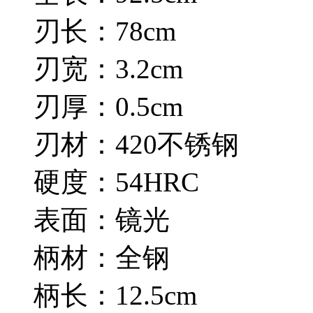
刃长：78cm
刃宽：3.2cm
刃厚：0.5cm
刃材：420不锈钢
硬度：54HRC
表面：镜光
柄材：全钢
柄长：12.5cm