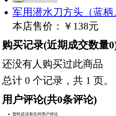
军用潜水刀方头（蓝柄
本店售价：
￥138元
购买记录
(近期成交数量
0
还没有人购买过此商品
总计 0 个记录，共 1 页
用户评论
(共
0
条评论)
暂时还没有任何用户评论