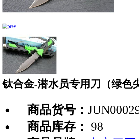
钛合金-潜水员专用刀（绿色
商品货号：
JUN0002
商品库存：
98