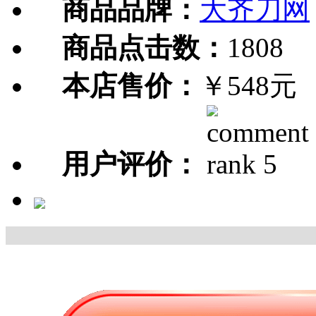
商品品牌：
大齐刀网
商品点击数：
1808
本店售价：
￥548元
用户评价：