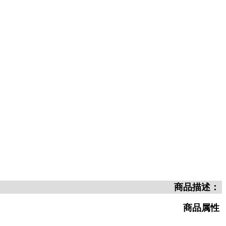
商品描述：
商品属性