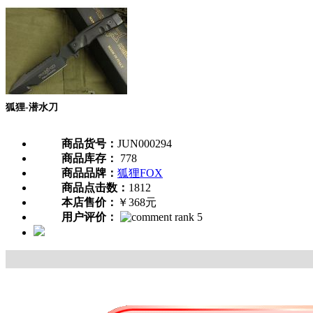
狐狸-潜水刀
商品货号：
JUN000294
商品库存：
778
商品品牌：
狐狸FOX
商品点击数：
1812
本店售价：
￥368元
用户评价：