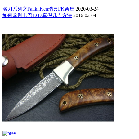
名刀系列之Fallkniven瑞典FK合集
2020-03-24
如何鉴别卡巴1217真假几点方法
2016-02-04