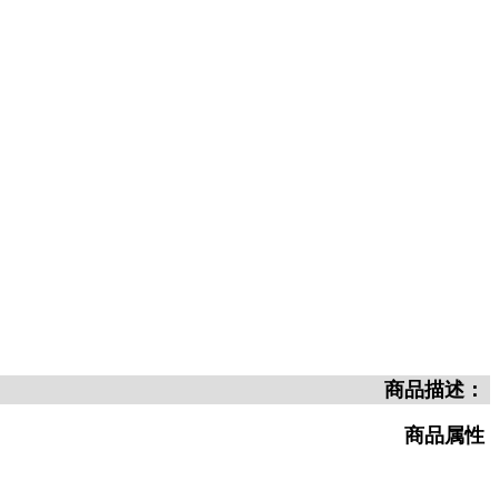
商品描述：
商品属性