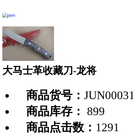
大马士革收藏刀-龙将
商品货号：
JUN0003
商品库存：
899
商品点击数：
1291