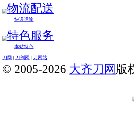
物流配送
快递运输
特色服务
本站特色
刀网
|
刀剑网
|
刀网站
© 2005-2026
大齐刀网
版