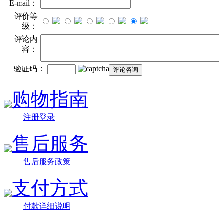
E-mail：
评价等
级：
评论内
容：
验证码：
购物指南
注册登录
售后服务
售后服务政策
支付方式
付款详细说明