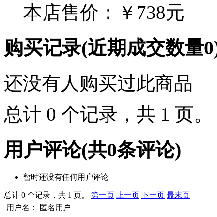
本店售价：
￥738元
购买记录
(近期成交数量
0
还没有人购买过此商品
总计 0 个记录，共 1 页
用户评论
(共
0
条评论)
暂时还没有任何用户评论
总计 0 个记录，共 1 页。
第一页
上一页
下一页
最末页
用户名：
匿名用户