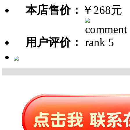
本店售价：
￥268元
用户评价：