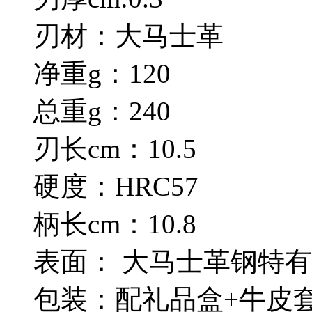
刃材：大马士革
净重g：120
总重g：240
刃长cm：10.5
硬度：HRC57
柄长cm：10.8
表面： 大马士革钢特
包装：配礼品盒+牛皮