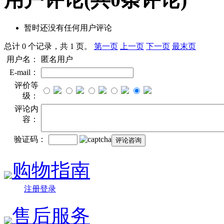
暂时还没有任何用户评论
总计 0 个记录，共 1 页。
第一页
上一页
下一页
最末页
用户名：
匿名用户
E-mail：
评价等
级：
评论内
容：
验证码：
购物指南
注册登录
售后服务