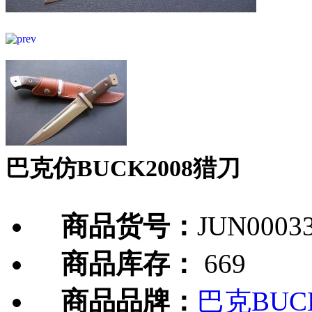
巴克仿BUCK2008猎刀
商品货号：
JUN0003
商品库存：
669
商品品牌：
巴克BUC