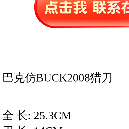
巴克仿BUCK2008猎刀
全 长: 25.3CM