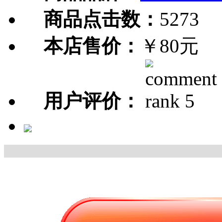
商品点击数：
5273
本店售价：
￥80元
用户评价：