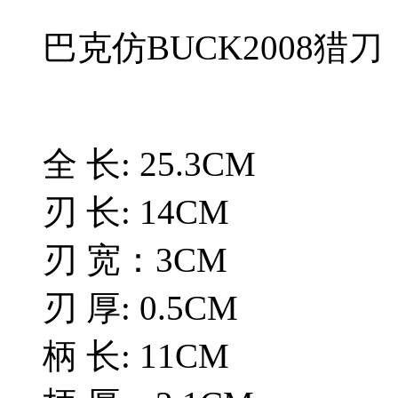
巴克仿BUCK2008猎刀
全 长: 25.3CM
刃 长: 14CM
刃 宽：3CM
刃 厚: 0.5CM
柄 长: 11CM