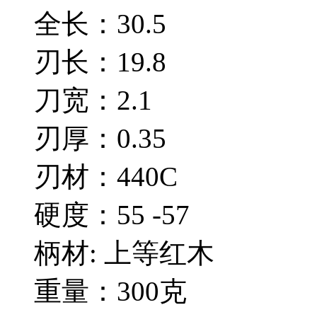
全长：30.5
刃长：19.8
刀宽：2.1
刃厚：0.35
刃材：440C
硬度：55 -57
柄材: 上等红木
重量：300克