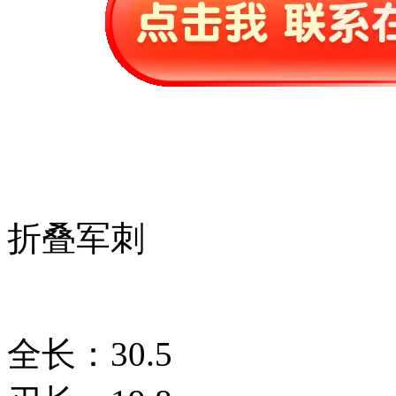
折叠军刺
全长：30.5