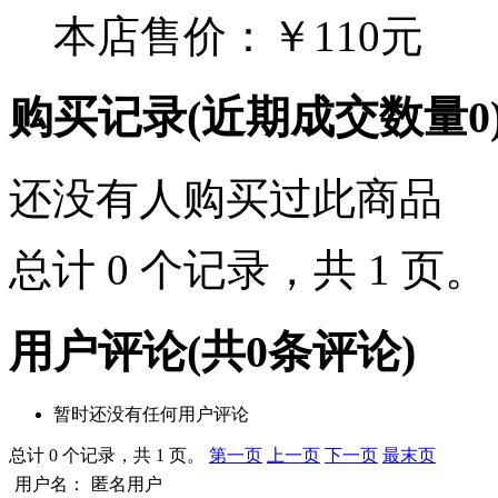
本店售价：
￥110元
购买记录
(近期成交数量
0
还没有人购买过此商品
总计 0 个记录，共 1 页
用户评论
(共
0
条评论)
暂时还没有任何用户评论
总计 0 个记录，共 1 页。
第一页
上一页
下一页
最末页
用户名：
匿名用户