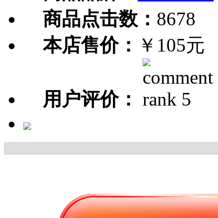
商品点击数：
8678
本店售价：
￥105元
用户评价：