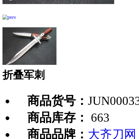
折叠军刺
商品货号：
JUN0003
商品库存：
663
商品品牌：
大齐刀网