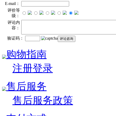
E-mail：
评价等
级：
评论内
容：
验证码：
购物指南
注册登录
售后服务
售后服务政策