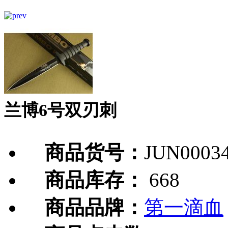
兰博6号双刃刺
商品货号：
JUN0003
商品库存：
668
商品品牌：
第一滴血