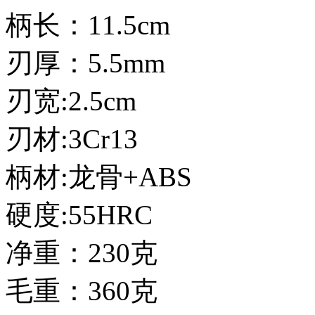
柄长：11.5cm
刃厚：5.5mm
刃宽:2.5cm
刃材:3Cr13
柄材:龙骨+ABS
硬度:55HRC
净重：230克
毛重：360克