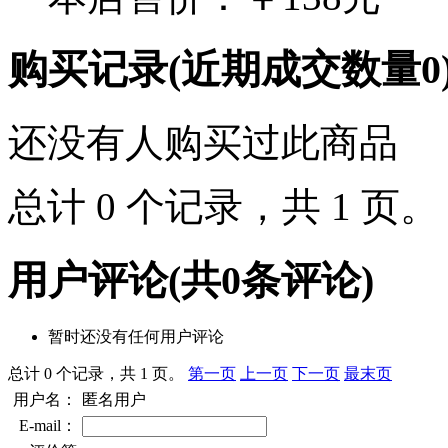
购买记录
(近期成交数量
0
还没有人购买过此商品
总计 0 个记录，共 1 页
用户评论
(共
0
条评论)
暂时还没有任何用户评论
总计 0 个记录，共 1 页。
第一页
上一页
下一页
最末页
用户名：
匿名用户
E-mail：