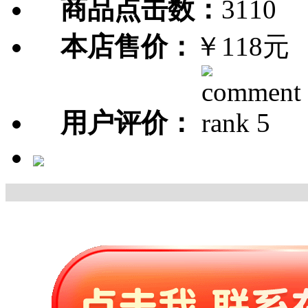
商品点击数：
3110
本店售价：
￥118元
用户评价：