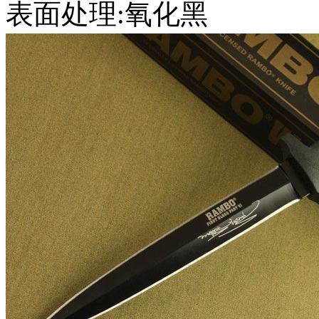
表面处理:氧化黑