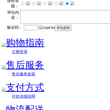
评价等
级：
评论内
容：
验证码：
购物指南
注册登录
售后服务
售后服务政策
支付方式
付款详细说明
物流配送