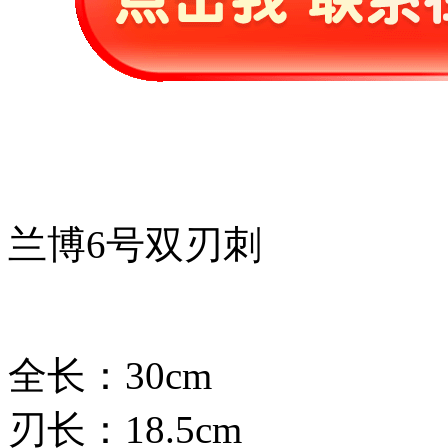
兰博6号双刃刺
全长：30cm
刃长：18.5cm