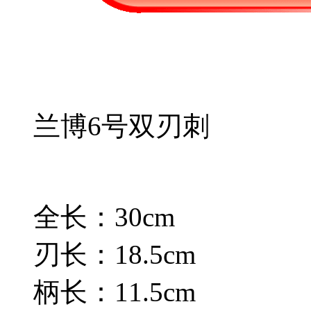
兰博6号双刃刺
全长：30cm
刃长：18.5cm
柄长：11.5cm