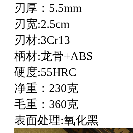
刃厚：5.5mm
刃宽:2.5cm
刃材:3Cr13
柄材:龙骨+ABS
硬度:55HRC
净重：230克
毛重：360克
表面处理:氧化黑