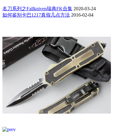
名刀系列之Fallkniven瑞典FK合集
2020-03-24
如何鉴别卡巴1217真假几点方法
2016-02-04