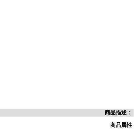
商品描述：
商品属性