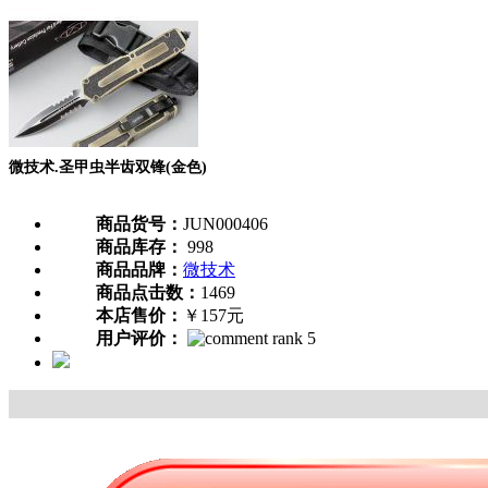
微技术.圣甲虫半齿双锋(金色)
商品货号：
JUN000406
商品库存：
998
商品品牌：
微技术
商品点击数：
1469
本店售价：
￥157元
用户评价：