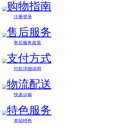
购物指南
注册登录
售后服务
售后服务政策
支付方式
付款详细说明
物流配送
快递运输
特色服务
本站特色