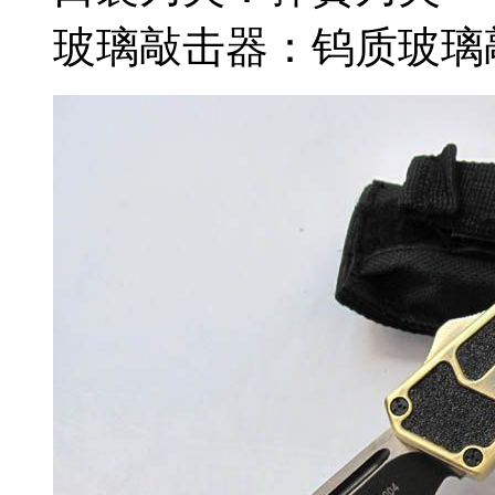
玻璃敲击器：钨质玻璃