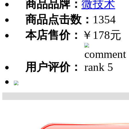
商品品牌：
微技术
商品点击数：
1354
本店售价：
￥178元
用户评价：