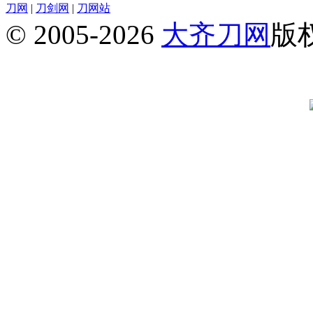
刀网
|
刀剑网
|
刀网站
© 2005-2026
大齐刀网
版