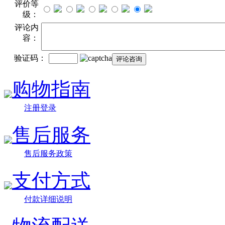
评价等
级：
评论内
容：
验证码：
购物指南
注册登录
售后服务
售后服务政策
支付方式
付款详细说明