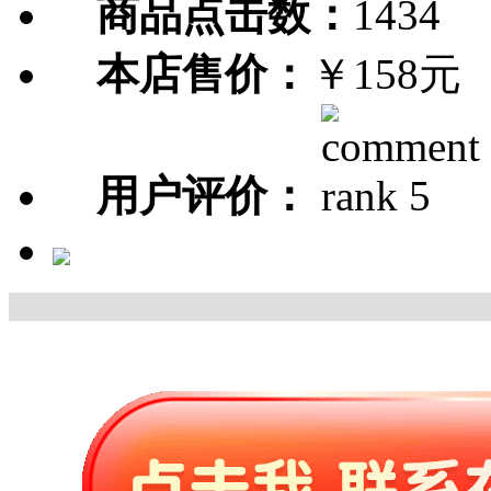
商品点击数：
1434
本店售价：
￥158元
用户评价：