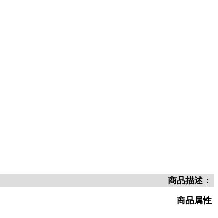
商品描述：
商品属性