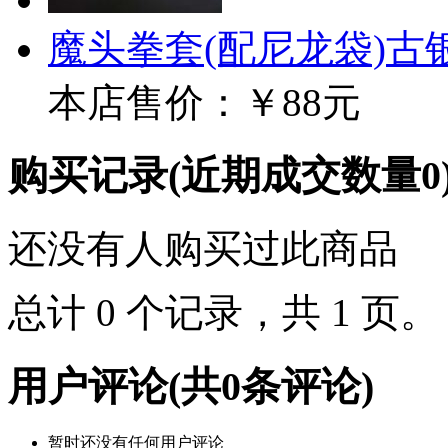
魔头拳套(配尼龙袋)古
本店售价：
￥88元
购买记录
(近期成交数量
0
还没有人购买过此商品
总计 0 个记录，共 1 页
用户评论
(共
0
条评论)
暂时还没有任何用户评论