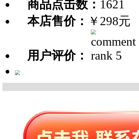
商品点击数：
1621
本店售价：
￥298元
用户评价：