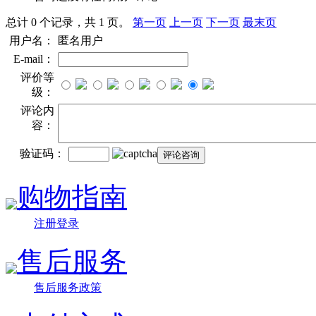
总计 0 个记录，共 1 页。
第一页
上一页
下一页
最末页
用户名：
匿名用户
E-mail：
评价等
级：
评论内
容：
验证码：
购物指南
注册登录
售后服务
售后服务政策