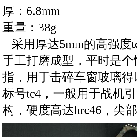
厚：6.8mm
重量：38g
采用厚达5mm的高强度t
手工打磨成型，平时是个
指，用于击碎车窗玻璃得
标号tc4，一般用于战机
构，硬度高达hrc46，