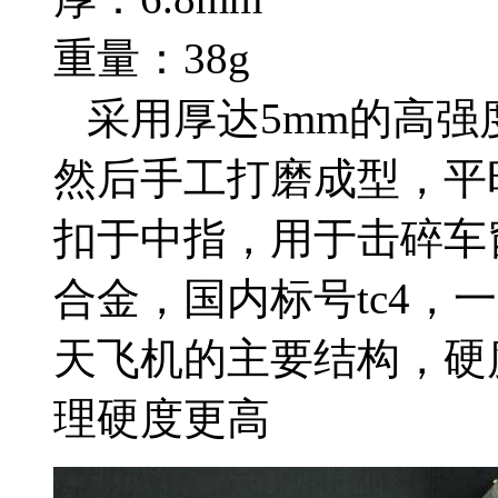
重量：38g
采用厚达5mm的高强度
然后手工打磨成型，平
扣于中指，用于击碎车
合金，国内标号tc4，
天飞机的主要结构，硬度
理硬度更高