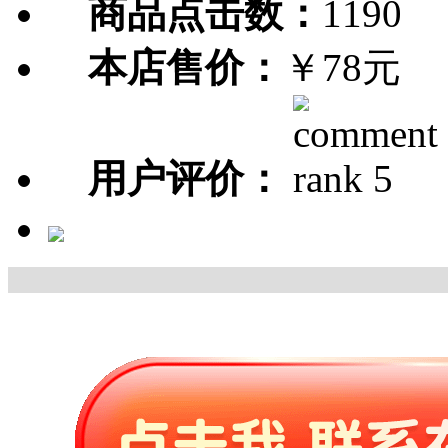
商品点击数：
1190
本店售价：
￥78元
用户评价：