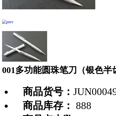
001多功能圆珠笔刀（银色半
商品货号：
JUN0004
商品库存：
888