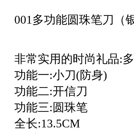
001多功能圆珠笔刀（
非常实用的时尚礼品:多
功能一:小刀(防身)
功能二:开信刀
功能三:圆珠笔
全长:13.5CM