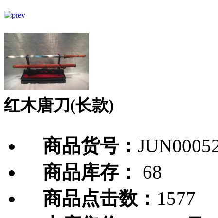
红木唐刀(长款)
商品货号：
JUN0005
商品库存：
68
商品点击数：
1577