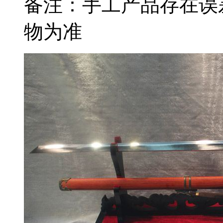
备注：手工产品存在误
物为准