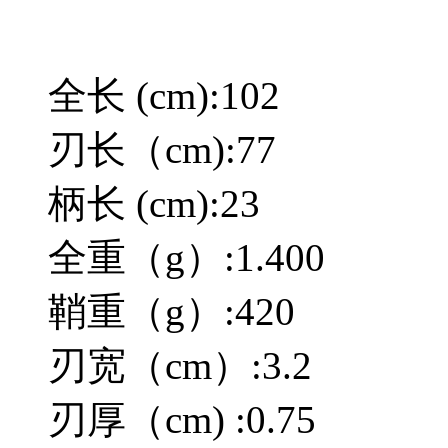
全长 (cm):102
刃长（cm):77
柄长 (cm):23
全重（g）:1.400
鞘重（g）:420
刃宽（cm）:3.2
刃厚（cm) :0.75