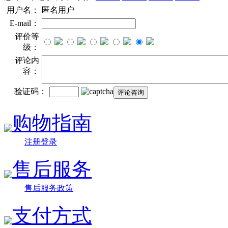
用户名：
匿名用户
E-mail：
评价等
级：
评论内
容：
验证码：
购物指南
注册登录
售后服务
售后服务政策
支付方式