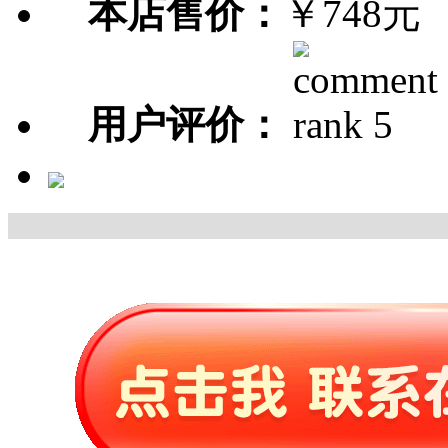
本店售价：
￥748元
用户评价：