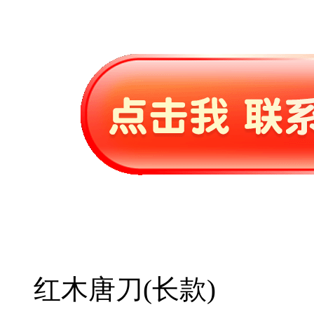
红木唐刀(长款)