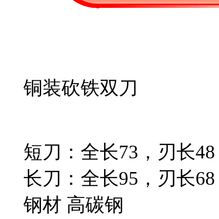
铜装砍铁双刀
短刀：全长73，刃长48，
长刀：全长95，刃长68，
钢材 高碳钢