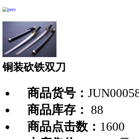
铜装砍铁双刀
商品货号：
JUN0005
商品库存：
88
商品点击数：
1600