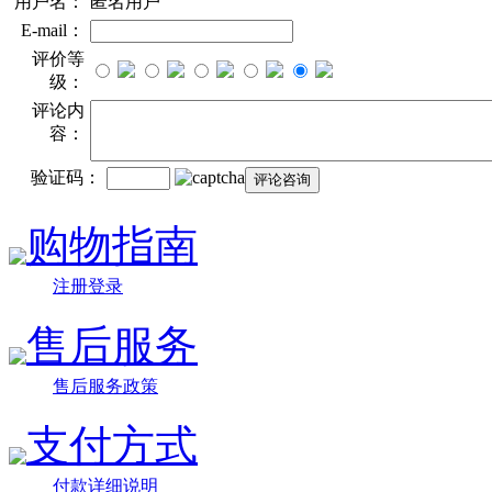
用户名：
匿名用户
E-mail：
评价等
级：
评论内
容：
验证码：
购物指南
注册登录
售后服务
售后服务政策
支付方式
付款详细说明