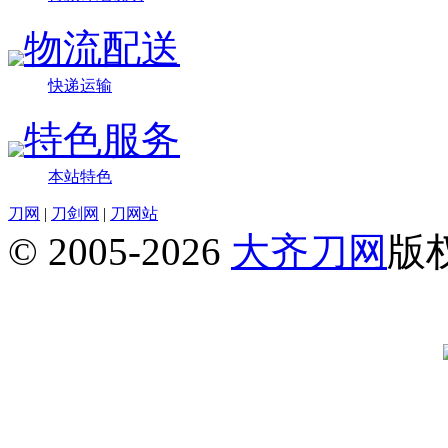
物流配送
快递运输
特色服务
本站特色
刀网
|
刀剑网
|
刀网站
© 2005-2026
大齐刀网
版