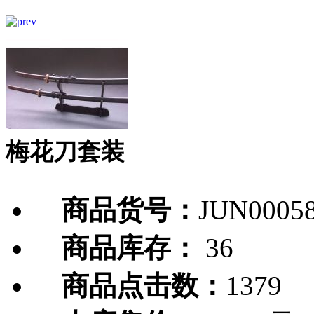
梅花刀套装
商品货号：
JUN0005
商品库存：
36
商品点击数：
1379