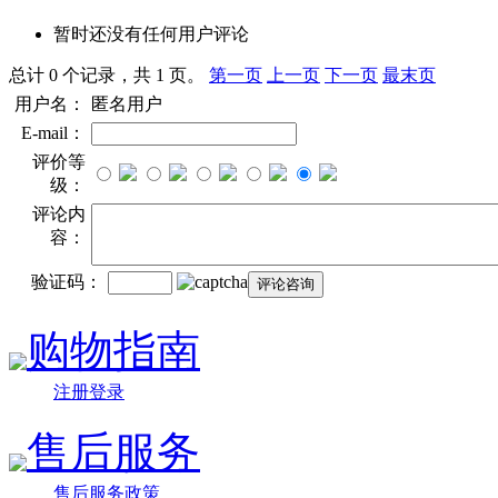
暂时还没有任何用户评论
总计 0 个记录，共 1 页。
第一页
上一页
下一页
最末页
用户名：
匿名用户
E-mail：
评价等
级：
评论内
容：
验证码：
购物指南
注册登录
售后服务
售后服务政策