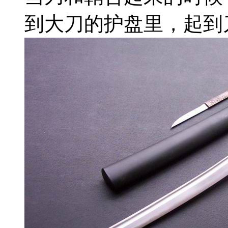
到大刀的护盘里，起到