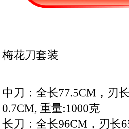
梅花刀套装
中刀：全长77.5CM，刃长
0.7CM, 重量:1000克
长刀：全长96CM，刃长6