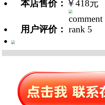
本店售价：
￥418元
用户评价：