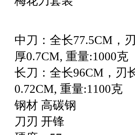
梅花刀套装
中刀：全长77.5CM，刃
厚0.7CM, 重量:1000克
长刀：全长96CM，刃长
0.72CM, 重量:1100克
钢材 高碳钢
刀刃 开锋