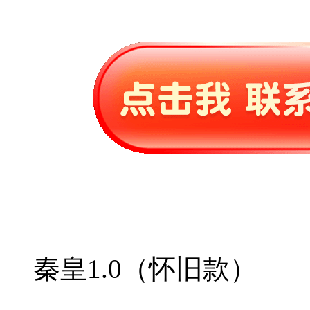
秦皇1.0（怀旧款）