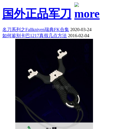
国外正品军刀
名刀系列之Fallkniven瑞典FK合集
2020-03-24
如何鉴别卡巴1217真假几点方法
2016-02-04