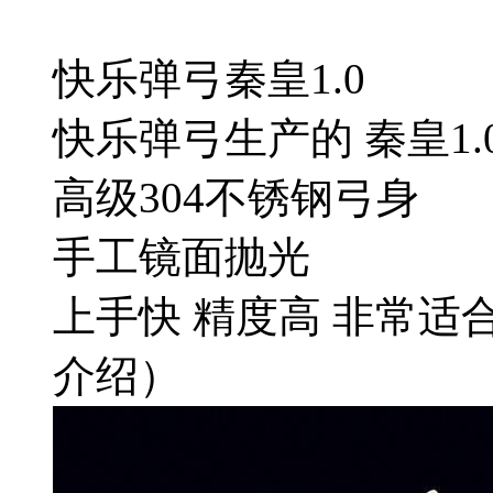
快乐弹弓秦皇1.0
快乐弹弓生产的 秦皇1
高级304不锈钢弓身
手工镜面抛光
上手快 精度高 非常
介绍）