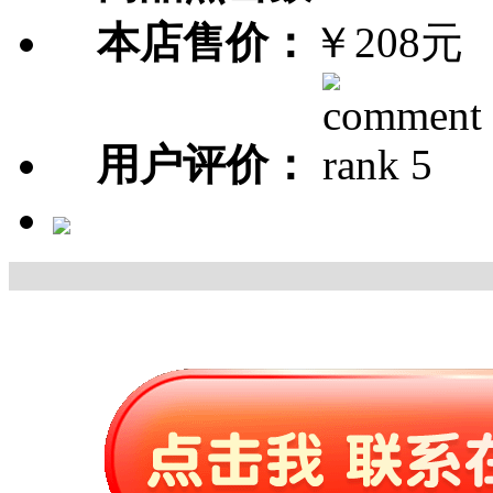
本店售价：
￥208元
用户评价：