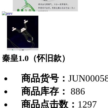
秦皇1.0（怀旧款）
商品货号：
JUN0005
商品库存：
886
商品点击数：
1297