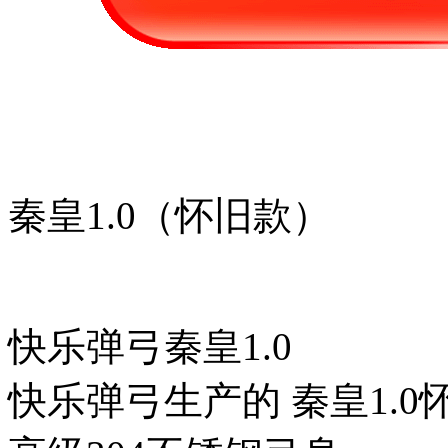
秦皇1.0（怀旧款）
快乐弹弓秦皇1.0
快乐弹弓生产的 秦皇1.