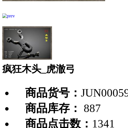
疯狂木头_虎澈弓
商品货号：
JUN0005
商品库存：
887
商品点击数：
1341