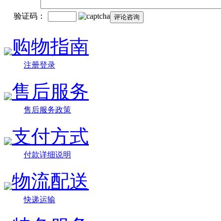
验证码：
购物指南
注册登录
售后服务
售后服务政策
支付方式
付款详细说明
物流配送
快递运输