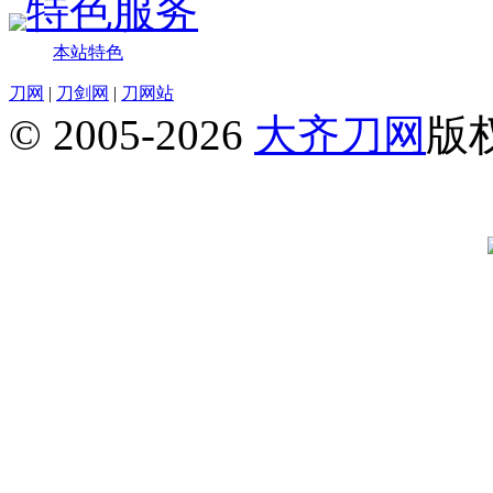
特色服务
本站特色
刀网
|
刀剑网
|
刀网站
© 2005-2026
大齐刀网
版