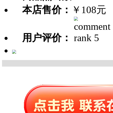
本店售价：
￥108元
用户评价：