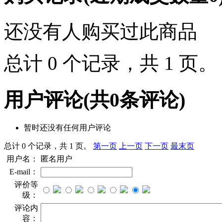
还没有人购买过此商品
总计 0 个记录，共 1 页
用户评论
(共
0
条评论)
暂时还没有任何用户评论
总计 0 个记录，共 1 页。
第一页
上一页
下一页
最末页
用户名：
匿名用户
E-mail：
评价等
级：
评论内
容：