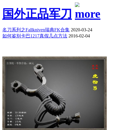
国外正品军刀
名刀系列之Fallkniven瑞典FK合集
2020-03-24
如何鉴别卡巴1217真假几点方法
2016-02-04